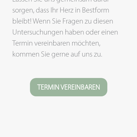
sorgen, dass Ihr Herz in Bestform
bleibt! Wenn Sie Fragen zu diesen
Untersuchungen haben oder einen
Termin vereinbaren möchten,
kommen Sie gerne auf uns zu.
TERMIN VEREINBAREN