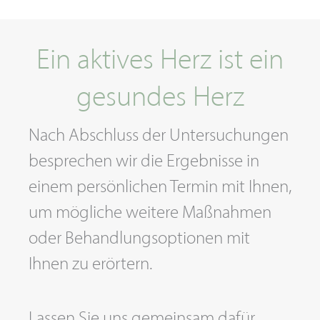
Ein aktives Herz ist ein
gesundes Herz
Nach Abschluss der Untersuchungen
besprechen wir die Ergebnisse in
einem persönlichen Termin mit Ihnen,
um mögliche weitere Maßnahmen
oder Behandlungsoptionen mit
Ihnen zu erörtern.
Lassen Sie uns gemeinsam dafür