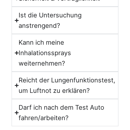
Ist die Untersuchung
anstrengend?
Kann ich meine
Inhalationssprays
weiternehmen?
Reicht der Lungenfunktionstest,
um Luftnot zu erklären?
Darf ich nach dem Test Auto
fahren/arbeiten?