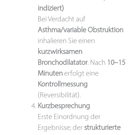
indiziert)
Bei Verdacht auf
Asthma/variable Obstruktion
inhalieren Sie einen
kurzwirksamen
Bronchodilatator
. Nach
10–15
Minuten
erfolgt eine
Kontrollmessung
(Reversibilität).
Kurzbesprechung
Erste Einordnung der
Ergebnisse; der
strukturierte