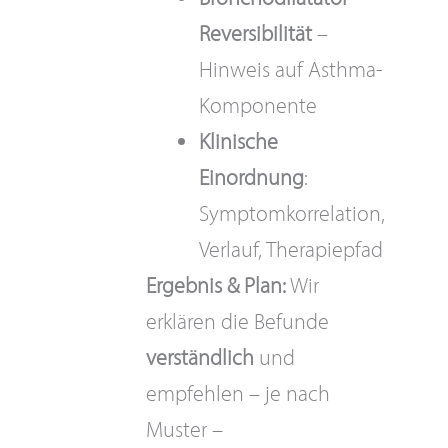
Reversibilität
–
Hinweis auf Asthma-
Komponente
Klinische
Einordnung
:
Symptomkorrelation,
Verlauf, Therapiepfad
Ergebnis & Plan:
Wir
erklären die Befunde
verständlich
und
empfehlen – je nach
Muster –