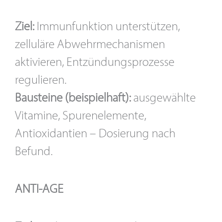
Ziel:
Immunfunktion unterstützen,
zelluläre Abwehrmechanismen
aktivieren, Entzündungsprozesse
regulieren.
Bausteine (beispielhaft):
ausgewählte
Vitamine, Spurenelemente,
Antioxidantien – Dosierung nach
Befund.
ANTI-AGE