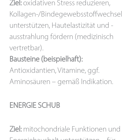
Ziel:
oxidativen Stress reduzieren,
Kollagen-/Bindegewebsstoffwechsel
unterstützen, Hautelastizität und -
ausstrahlung fördern (medizinisch
vertretbar).
Bausteine (beispielhaft):
Antioxidantien, Vitamine, ggf.
Aminosäuren – gemäß Indikation.
ENERGIE SCHUB
Ziel:
mitochondriale Funktionen und