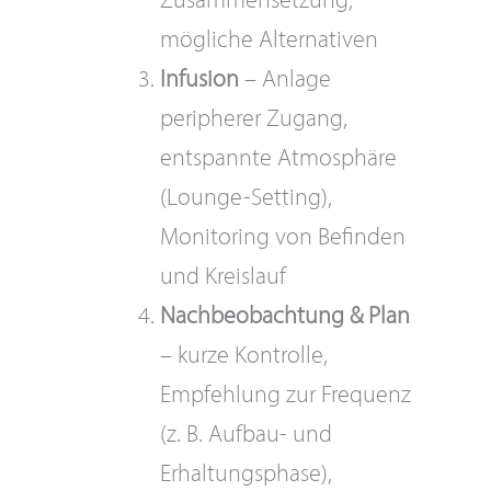
mögliche Alternativen
Infusion
– Anlage
peripherer Zugang,
entspannte Atmosphäre
(Lounge-Setting),
Monitoring von Befinden
und Kreislauf
Nachbeobachtung & Plan
– kurze Kontrolle,
Empfehlung zur Frequenz
(z. B. Aufbau- und
Erhaltungsphase),