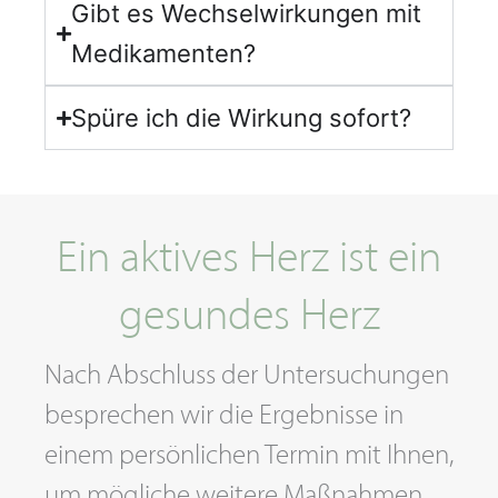
Gibt es Wechselwirkungen mit
Medikamenten?
Spüre ich die Wirkung sofort?
Ein aktives Herz ist ein
gesundes Herz
Nach Abschluss der Untersuchungen
besprechen wir die Ergebnisse in
einem persönlichen Termin mit Ihnen,
um mögliche weitere Maßnahmen