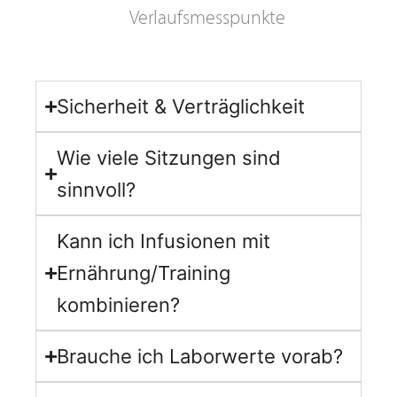
Verlaufsmesspunkte
Sicherheit & Verträglichkeit
Wie viele Sitzungen sind
sinnvoll?
Kann ich Infusionen mit
Ernährung/Training
kombinieren?
Brauche ich Laborwerte vorab?