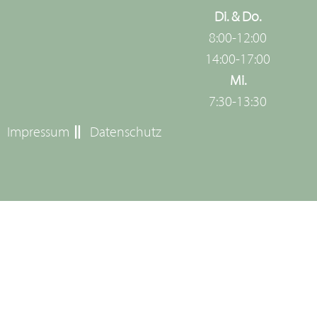
Di. & Do.
8:00-12:00
14:00-17:00
Mi.
7:30-13:30
Impressum
Datenschutz