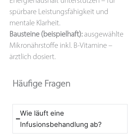
Energiehaushalt unterstützen – für
spürbare Leistungsfähigkeit und
mentale Klarheit.
Bausteine (beispielhaft):
ausgewählte
Mikronährstoffe inkl. B-Vitamine –
ärztlich dosiert.
Häufige Fragen
Wie läuft eine
Infusionsbehandlung ab?