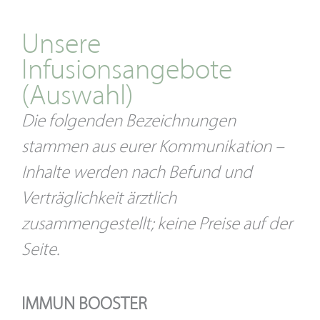
Unsere
Infusionsangebote
(Auswahl)
Die folgenden Bezeichnungen
stammen aus eurer Kommunikation –
Inhalte werden nach Befund und
Verträglichkeit ärztlich
zusammengestellt; keine Preise auf der
Seite.
IMMUN BOOSTER