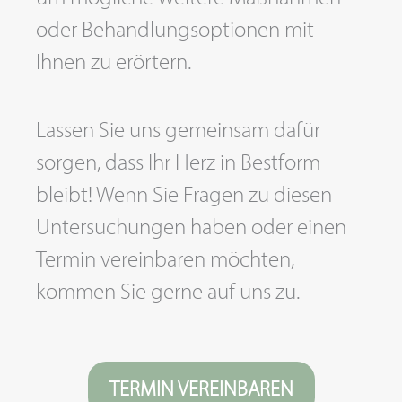
oder Behandlungsoptionen mit
Ihnen zu erörtern.
Lassen Sie uns gemeinsam dafür
sorgen, dass Ihr Herz in Bestform
bleibt! Wenn Sie Fragen zu diesen
Untersuchungen haben oder einen
Termin vereinbaren möchten,
kommen Sie gerne auf uns zu.
TERMIN VEREINBAREN