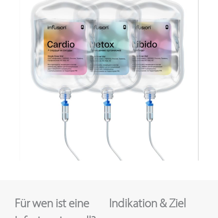
Für wen ist eine
Indikation & Ziel