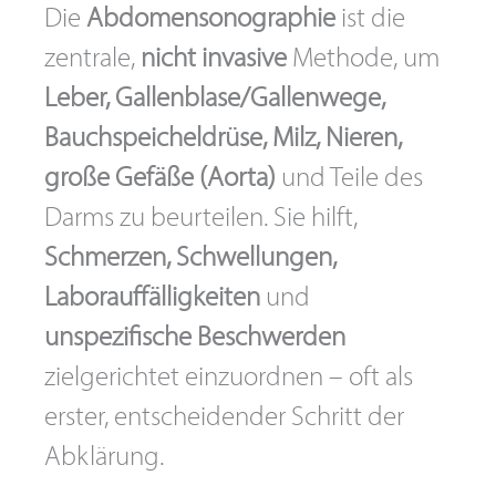
Die
Abdomensonographie
ist die
zentrale,
nicht invasive
Methode, um
Leber, Gallenblase/Gallenwege,
Bauchspeicheldrüse, Milz, Nieren,
große Gefäße (Aorta)
und Teile des
Darms zu beurteilen. Sie hilft,
Schmerzen, Schwellungen,
Laborauffälligkeiten
und
unspezifische Beschwerden
zielgerichtet einzuordnen – oft als
erster, entscheidender Schritt der
Abklärung.