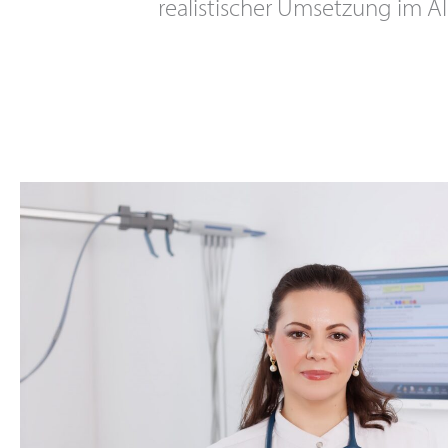
realistischer Umsetzung im Al