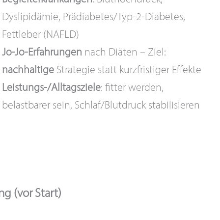
Dyslipidämie, Prädiabetes/Typ-2-Diabetes,
Fettleber (NAFLD)
Jo-Jo-Erfahrungen
nach Diäten – Ziel:
nachhaltige
Strategie statt kurzfristiger Effekte
Leistungs-/Alltagsziele
: fitter werden,
belastbarer sein, Schlaf/Blutdruck stabilisieren
g (vor Start)