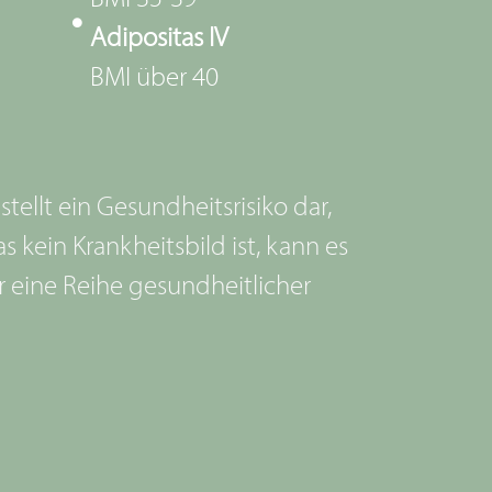
Adipositas IV
BMI über 40
stellt ein Gesundheitsrisiko dar,
 kein Krankheitsbild ist, kann es
 eine Reihe gesundheitlicher