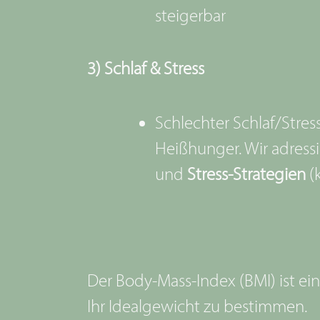
steigerbar
3) Schlaf & Stress
Schlechter Schlaf/Stres
Heißhunger. Wir adress
und
Stress-Strategien
(k
Der Body-Mass-Index (BMI) ist ei
Ihr Idealgewicht zu bestimmen.