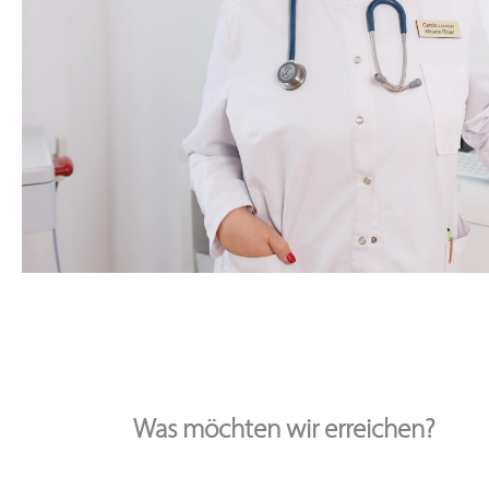
Was möchten wir erreichen?