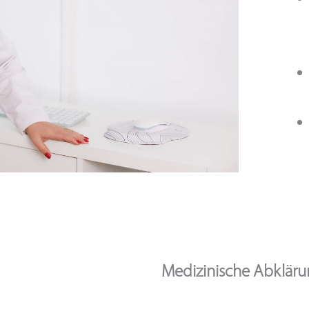
Medizinische Abklärun